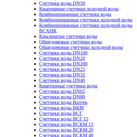
Счетчики воды DN50
Квартирные счетчики холодной воды
Комбинированные счетчики воды
Комбинированные счетчики холодной воды
Комбинированные счетчики холодной воды
ВСХНК
Крыльчатые счетчики воды
Общедомовые счетчики воды
Общедомовые счетчики холодной воды
Счетчики воды DN100
Счетчики воды DN20
Счетчики воды DN200
Счетчики воды DN25
Счетчики воды DN32
Счетчики воды DN40
Квартирные счетчики воды
Счетчики воды DN65
Счетчики воды DN80
Счетчики воды Валтек
Счетчики воды ВКМ
Счетчики воды ВСГ
Счетчики воды ВСГ 15
Счетчики воды ВСКМ 15
Счетчики воды ВСКМ 20
Счетчики воды ВСКМ 40