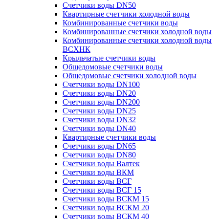
Счетчики воды DN50
Квартирные счетчики холодной воды
Комбинированные счетчики воды
Комбинированные счетчики холодной воды
Комбинированные счетчики холодной воды
ВСХНК
Крыльчатые счетчики воды
Общедомовые счетчики воды
Общедомовые счетчики холодной воды
Счетчики воды DN100
Счетчики воды DN20
Счетчики воды DN200
Счетчики воды DN25
Счетчики воды DN32
Счетчики воды DN40
Квартирные счетчики воды
Счетчики воды DN65
Счетчики воды DN80
Счетчики воды Валтек
Счетчики воды ВКМ
Счетчики воды ВСГ
Счетчики воды ВСГ 15
Счетчики воды ВСКМ 15
Счетчики воды ВСКМ 20
Счетчики воды ВСКМ 40