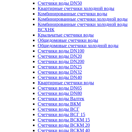
Счетчики воды DN50
Квартирные счетчики холодной воды
Комбинированные счетчики воды
Комбинированные счетчики холодной воды
Комбинированные счетчики холодной воды
ВСХНК
Крыльчатые счетчики воды
Общедомовые счетчики воды
Общедомовые счетчики холодной воды
Счетчики воды DN100
Счетчики воды DN20
Счетчики воды DN200
Счетчики воды DN25
Счетчики воды DN32
Счетчики воды DN40
Квартирные счетчики воды
Счетчики воды DN65
Счетчики воды DN80
Счетчики воды Валтек
Счетчики воды ВКМ
Счетчики воды ВСГ
Счетчики воды ВСГ 15
Счетчики воды ВСКМ 15
Счетчики воды ВСКМ 20
Счетчики воды ВСКМ 40