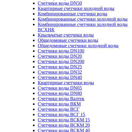
Счетчики воды DN50
Квартирные счетчики холодной воды
Комбинированные счетчики воды
Комбинированные счетчики холодной воды
Комбинированные счетчики холодной воды
ВСХНК
Крыльчатые счетчики воды
Общедомовые счетчики воды
Общедомовые счетчики холодной воды
Счетчики воды DN100
Счетчики воды DN20
Счетчики воды DN200
Счетчики воды DN25
Счетчики воды DN32
Счетчики воды DN40
Квартирные счетчики воды
Счетчики воды DN65
Счетчики воды DN80
Счетчики воды Валтек
Счетчики воды ВКМ
Счетчики воды ВСГ
Счетчики воды ВСГ 15
Счетчики воды ВСКМ 15
Счетчики воды ВСКМ 20
Счетчики воды ВСКМ 40