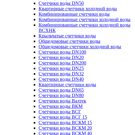
Счетчики воды DN50
Квартирные счетчики холодной воды
Комбинированные счетчики воды
Комбинированные счетчики холодной воды
Комбинированные счетчики холодной воды
ВСХНК
Крыльчатые счетчики воды
Общедомовые счетчики воды
Общедомовые счетчики холодной воды
Счетчики воды DN100
Счетчики воды DN20
Счетчики воды DN200
Счетчики воды DN25
Счетчики воды DN32
Счетчики воды DN40
Квартирные счетчики воды
Счетчики воды DN65
Счетчики воды DN80
Счетчики воды Валтек
Счетчики воды ВКМ
Счетчики воды ВСГ
Счетчики воды ВСГ 15
Счетчики воды ВСКМ 15
Счетчики воды ВСКМ 20
Счетчики воды ВСКМ 40