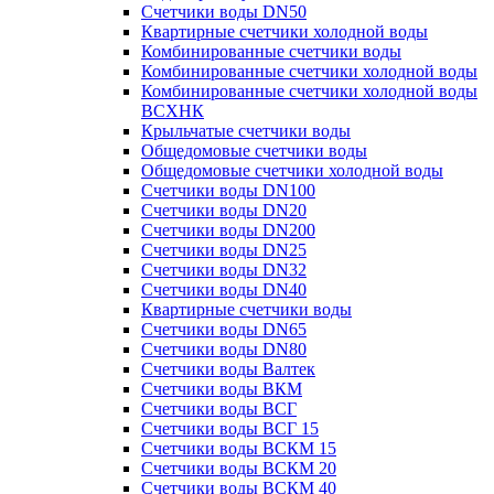
Счетчики воды DN50
Квартирные счетчики холодной воды
Комбинированные счетчики воды
Комбинированные счетчики холодной воды
Комбинированные счетчики холодной воды
ВСХНК
Крыльчатые счетчики воды
Общедомовые счетчики воды
Общедомовые счетчики холодной воды
Счетчики воды DN100
Счетчики воды DN20
Счетчики воды DN200
Счетчики воды DN25
Счетчики воды DN32
Счетчики воды DN40
Квартирные счетчики воды
Счетчики воды DN65
Счетчики воды DN80
Счетчики воды Валтек
Счетчики воды ВКМ
Счетчики воды ВСГ
Счетчики воды ВСГ 15
Счетчики воды ВСКМ 15
Счетчики воды ВСКМ 20
Счетчики воды ВСКМ 40