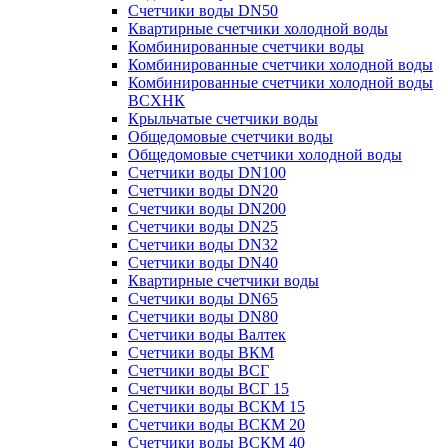
Счетчики воды DN50
Квартирные счетчики холодной воды
Комбинированные счетчики воды
Комбинированные счетчики холодной воды
Комбинированные счетчики холодной воды
ВСХНК
Крыльчатые счетчики воды
Общедомовые счетчики воды
Общедомовые счетчики холодной воды
Счетчики воды DN100
Счетчики воды DN20
Счетчики воды DN200
Счетчики воды DN25
Счетчики воды DN32
Счетчики воды DN40
Квартирные счетчики воды
Счетчики воды DN65
Счетчики воды DN80
Счетчики воды Валтек
Счетчики воды ВКМ
Счетчики воды ВСГ
Счетчики воды ВСГ 15
Счетчики воды ВСКМ 15
Счетчики воды ВСКМ 20
Счетчики воды ВСКМ 40