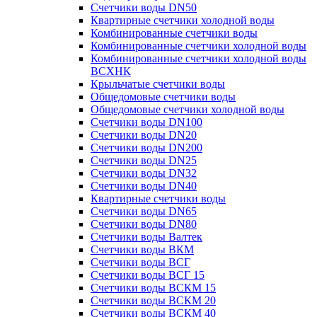
Счетчики воды DN50
Квартирные счетчики холодной воды
Комбинированные счетчики воды
Комбинированные счетчики холодной воды
Комбинированные счетчики холодной воды
ВСХНК
Крыльчатые счетчики воды
Общедомовые счетчики воды
Общедомовые счетчики холодной воды
Счетчики воды DN100
Счетчики воды DN20
Счетчики воды DN200
Счетчики воды DN25
Счетчики воды DN32
Счетчики воды DN40
Квартирные счетчики воды
Счетчики воды DN65
Счетчики воды DN80
Счетчики воды Валтек
Счетчики воды ВКМ
Счетчики воды ВСГ
Счетчики воды ВСГ 15
Счетчики воды ВСКМ 15
Счетчики воды ВСКМ 20
Счетчики воды ВСКМ 40