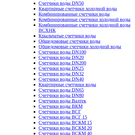
Счетчики воды DN50
Квартирные счетчики холодной воды
Комбинированные счетчики воды
Комбинированные счетчики холодной воды
Комбинированные счетчики холодной воды
ВСХНК
Крыльчатые счетчики воды
Общедомовые счетчики воды
Общедомовые счетчики холодной воды
Счетчики воды DN100
Счетчики воды DN20
Счетчики воды DN200
Счетчики воды DN25
Счетчики воды DN32
Счетчики воды DN40
Квартирные счетчики воды
Счетчики воды DN65
Счетчики воды DN80
Счетчики воды Валтек
Счетчики воды ВКМ
Счетчики воды ВСГ
Счетчики воды ВСГ 15
Счетчики воды ВСКМ 15
Счетчики воды ВСКМ 20
Счетчики воды ВСКМ 40