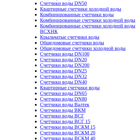
Счетчики воды DN50
Квартирные счетчики холодной воды
Комбинированные счетчики воды
Комбинированные счетчики холодной воды
Комбинированные счетчики холодной воды
ВСХНК
Крыльчатые счетчики воды
Общедомовые счетчики воды
Общедомовые счетчики холодной воды
Счетчики воды DN100
Счетчики воды DN20
Счетчики воды DN200
Счетчики воды DN25
Счетчики воды DN32
Счетчики воды DN40
Квартирные счетчики воды
Счетчики воды DN65
Счетчики воды DN80
Счетчики воды Валтек
Счетчики воды ВКМ
Счетчики воды ВСГ
Счетчики воды ВСГ 15
Счетчики воды ВСКМ 15
Счетчики воды ВСКМ 20
Счетчики воды ВСКМ 40