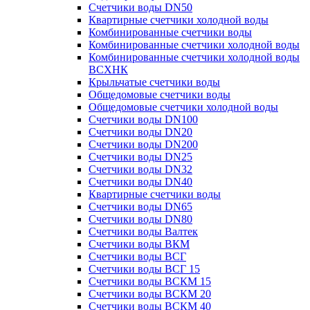
Счетчики воды DN50
Квартирные счетчики холодной воды
Комбинированные счетчики воды
Комбинированные счетчики холодной воды
Комбинированные счетчики холодной воды
ВСХНК
Крыльчатые счетчики воды
Общедомовые счетчики воды
Общедомовые счетчики холодной воды
Счетчики воды DN100
Счетчики воды DN20
Счетчики воды DN200
Счетчики воды DN25
Счетчики воды DN32
Счетчики воды DN40
Квартирные счетчики воды
Счетчики воды DN65
Счетчики воды DN80
Счетчики воды Валтек
Счетчики воды ВКМ
Счетчики воды ВСГ
Счетчики воды ВСГ 15
Счетчики воды ВСКМ 15
Счетчики воды ВСКМ 20
Счетчики воды ВСКМ 40