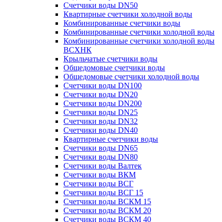
Счетчики воды DN50
Квартирные счетчики холодной воды
Комбинированные счетчики воды
Комбинированные счетчики холодной воды
Комбинированные счетчики холодной воды
ВСХНК
Крыльчатые счетчики воды
Общедомовые счетчики воды
Общедомовые счетчики холодной воды
Счетчики воды DN100
Счетчики воды DN20
Счетчики воды DN200
Счетчики воды DN25
Счетчики воды DN32
Счетчики воды DN40
Квартирные счетчики воды
Счетчики воды DN65
Счетчики воды DN80
Счетчики воды Валтек
Счетчики воды ВКМ
Счетчики воды ВСГ
Счетчики воды ВСГ 15
Счетчики воды ВСКМ 15
Счетчики воды ВСКМ 20
Счетчики воды ВСКМ 40