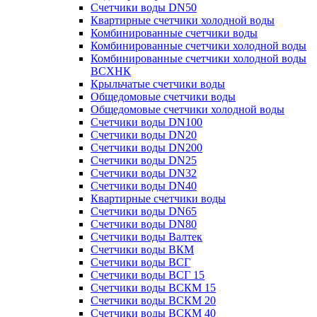
Счетчики воды DN50
Квартирные счетчики холодной воды
Комбинированные счетчики воды
Комбинированные счетчики холодной воды
Комбинированные счетчики холодной воды
ВСХНК
Крыльчатые счетчики воды
Общедомовые счетчики воды
Общедомовые счетчики холодной воды
Счетчики воды DN100
Счетчики воды DN20
Счетчики воды DN200
Счетчики воды DN25
Счетчики воды DN32
Счетчики воды DN40
Квартирные счетчики воды
Счетчики воды DN65
Счетчики воды DN80
Счетчики воды Валтек
Счетчики воды ВКМ
Счетчики воды ВСГ
Счетчики воды ВСГ 15
Счетчики воды ВСКМ 15
Счетчики воды ВСКМ 20
Счетчики воды ВСКМ 40