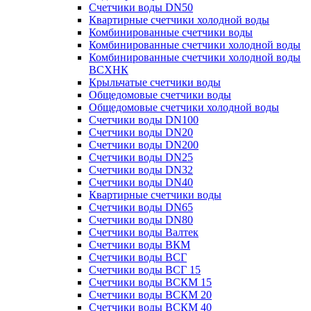
Счетчики воды DN50
Квартирные счетчики холодной воды
Комбинированные счетчики воды
Комбинированные счетчики холодной воды
Комбинированные счетчики холодной воды
ВСХНК
Крыльчатые счетчики воды
Общедомовые счетчики воды
Общедомовые счетчики холодной воды
Счетчики воды DN100
Счетчики воды DN20
Счетчики воды DN200
Счетчики воды DN25
Счетчики воды DN32
Счетчики воды DN40
Квартирные счетчики воды
Счетчики воды DN65
Счетчики воды DN80
Счетчики воды Валтек
Счетчики воды ВКМ
Счетчики воды ВСГ
Счетчики воды ВСГ 15
Счетчики воды ВСКМ 15
Счетчики воды ВСКМ 20
Счетчики воды ВСКМ 40