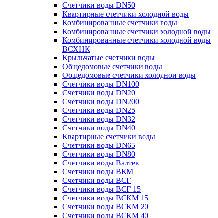
Счетчики воды DN50
Квартирные счетчики холодной воды
Комбинированные счетчики воды
Комбинированные счетчики холодной воды
Комбинированные счетчики холодной воды
ВСХНК
Крыльчатые счетчики воды
Общедомовые счетчики воды
Общедомовые счетчики холодной воды
Счетчики воды DN100
Счетчики воды DN20
Счетчики воды DN200
Счетчики воды DN25
Счетчики воды DN32
Счетчики воды DN40
Квартирные счетчики воды
Счетчики воды DN65
Счетчики воды DN80
Счетчики воды Валтек
Счетчики воды ВКМ
Счетчики воды ВСГ
Счетчики воды ВСГ 15
Счетчики воды ВСКМ 15
Счетчики воды ВСКМ 20
Счетчики воды ВСКМ 40