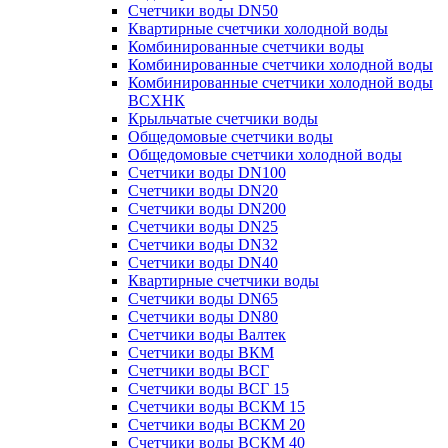
Счетчики воды DN50
Квартирные счетчики холодной воды
Комбинированные счетчики воды
Комбинированные счетчики холодной воды
Комбинированные счетчики холодной воды
ВСХНК
Крыльчатые счетчики воды
Общедомовые счетчики воды
Общедомовые счетчики холодной воды
Счетчики воды DN100
Счетчики воды DN20
Счетчики воды DN200
Счетчики воды DN25
Счетчики воды DN32
Счетчики воды DN40
Квартирные счетчики воды
Счетчики воды DN65
Счетчики воды DN80
Счетчики воды Валтек
Счетчики воды ВКМ
Счетчики воды ВСГ
Счетчики воды ВСГ 15
Счетчики воды ВСКМ 15
Счетчики воды ВСКМ 20
Счетчики воды ВСКМ 40