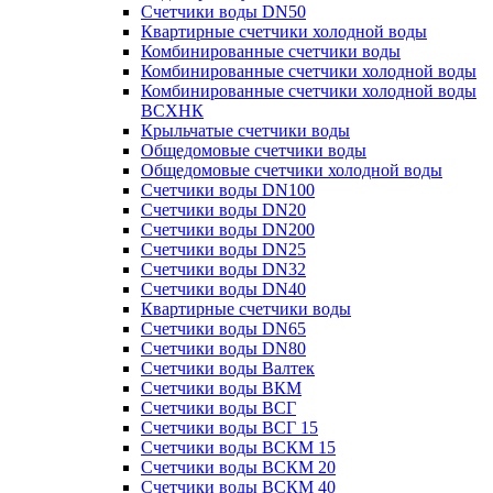
Счетчики воды DN50
Квартирные счетчики холодной воды
Комбинированные счетчики воды
Комбинированные счетчики холодной воды
Комбинированные счетчики холодной воды
ВСХНК
Крыльчатые счетчики воды
Общедомовые счетчики воды
Общедомовые счетчики холодной воды
Счетчики воды DN100
Счетчики воды DN20
Счетчики воды DN200
Счетчики воды DN25
Счетчики воды DN32
Счетчики воды DN40
Квартирные счетчики воды
Счетчики воды DN65
Счетчики воды DN80
Счетчики воды Валтек
Счетчики воды ВКМ
Счетчики воды ВСГ
Счетчики воды ВСГ 15
Счетчики воды ВСКМ 15
Счетчики воды ВСКМ 20
Счетчики воды ВСКМ 40