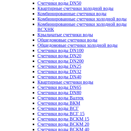
Счетчики воды DN50
Квартирные счетчики холодной воды
Комбинированные счетчики воды
Комбинированные счетчики холодной воды
Комбинированные счетчики холодной воды
ВСХНК
Крыльчатые счетчики воды
Общедомовые счетчики воды
Общедомовые счетчики холодной воды
Счетчики воды DN100
Счетчики воды DN20
Счетчики воды DN200
Счетчики воды DN25
Счетчики воды DN32
Счетчики воды DN40
Квартирные счетчики воды
Счетчики воды DN65
Счетчики воды DN80
Счетчики воды Валтек
Счетчики воды ВКМ
Счетчики воды ВСГ
Счетчики воды ВСГ 15
Счетчики воды ВСКМ 15
Счетчики воды ВСКМ 20
Счетчики воды ВСКМ 40