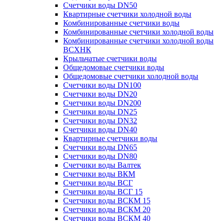
Счетчики воды DN50
Квартирные счетчики холодной воды
Комбинированные счетчики воды
Комбинированные счетчики холодной воды
Комбинированные счетчики холодной воды
ВСХНК
Крыльчатые счетчики воды
Общедомовые счетчики воды
Общедомовые счетчики холодной воды
Счетчики воды DN100
Счетчики воды DN20
Счетчики воды DN200
Счетчики воды DN25
Счетчики воды DN32
Счетчики воды DN40
Квартирные счетчики воды
Счетчики воды DN65
Счетчики воды DN80
Счетчики воды Валтек
Счетчики воды ВКМ
Счетчики воды ВСГ
Счетчики воды ВСГ 15
Счетчики воды ВСКМ 15
Счетчики воды ВСКМ 20
Счетчики воды ВСКМ 40