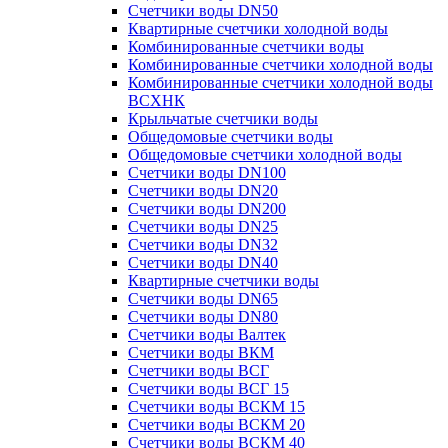
Счетчики воды DN50
Квартирные счетчики холодной воды
Комбинированные счетчики воды
Комбинированные счетчики холодной воды
Комбинированные счетчики холодной воды
ВСХНК
Крыльчатые счетчики воды
Общедомовые счетчики воды
Общедомовые счетчики холодной воды
Счетчики воды DN100
Счетчики воды DN20
Счетчики воды DN200
Счетчики воды DN25
Счетчики воды DN32
Счетчики воды DN40
Квартирные счетчики воды
Счетчики воды DN65
Счетчики воды DN80
Счетчики воды Валтек
Счетчики воды ВКМ
Счетчики воды ВСГ
Счетчики воды ВСГ 15
Счетчики воды ВСКМ 15
Счетчики воды ВСКМ 20
Счетчики воды ВСКМ 40