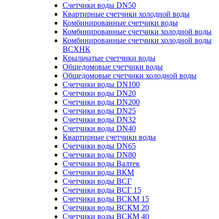
Счетчики воды DN50
Квартирные счетчики холодной воды
Комбинированные счетчики воды
Комбинированные счетчики холодной воды
Комбинированные счетчики холодной воды
ВСХНК
Крыльчатые счетчики воды
Общедомовые счетчики воды
Общедомовые счетчики холодной воды
Счетчики воды DN100
Счетчики воды DN20
Счетчики воды DN200
Счетчики воды DN25
Счетчики воды DN32
Счетчики воды DN40
Квартирные счетчики воды
Счетчики воды DN65
Счетчики воды DN80
Счетчики воды Валтек
Счетчики воды ВКМ
Счетчики воды ВСГ
Счетчики воды ВСГ 15
Счетчики воды ВСКМ 15
Счетчики воды ВСКМ 20
Счетчики воды ВСКМ 40