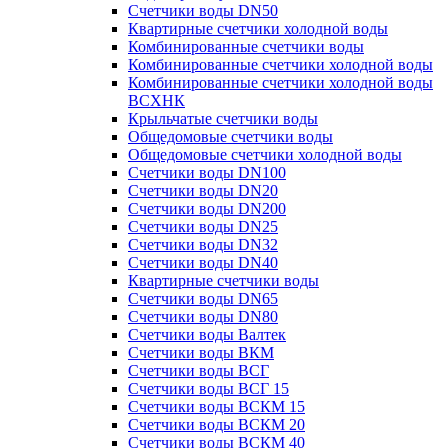
Счетчики воды DN50
Квартирные счетчики холодной воды
Комбинированные счетчики воды
Комбинированные счетчики холодной воды
Комбинированные счетчики холодной воды
ВСХНК
Крыльчатые счетчики воды
Общедомовые счетчики воды
Общедомовые счетчики холодной воды
Счетчики воды DN100
Счетчики воды DN20
Счетчики воды DN200
Счетчики воды DN25
Счетчики воды DN32
Счетчики воды DN40
Квартирные счетчики воды
Счетчики воды DN65
Счетчики воды DN80
Счетчики воды Валтек
Счетчики воды ВКМ
Счетчики воды ВСГ
Счетчики воды ВСГ 15
Счетчики воды ВСКМ 15
Счетчики воды ВСКМ 20
Счетчики воды ВСКМ 40