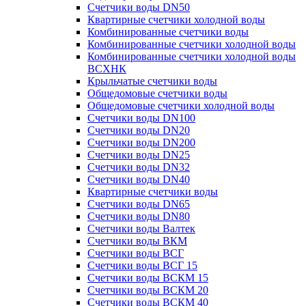
Счетчики воды DN50
Квартирные счетчики холодной воды
Комбинированные счетчики воды
Комбинированные счетчики холодной воды
Комбинированные счетчики холодной воды
ВСХНК
Крыльчатые счетчики воды
Общедомовые счетчики воды
Общедомовые счетчики холодной воды
Счетчики воды DN100
Счетчики воды DN20
Счетчики воды DN200
Счетчики воды DN25
Счетчики воды DN32
Счетчики воды DN40
Квартирные счетчики воды
Счетчики воды DN65
Счетчики воды DN80
Счетчики воды Валтек
Счетчики воды ВКМ
Счетчики воды ВСГ
Счетчики воды ВСГ 15
Счетчики воды ВСКМ 15
Счетчики воды ВСКМ 20
Счетчики воды ВСКМ 40