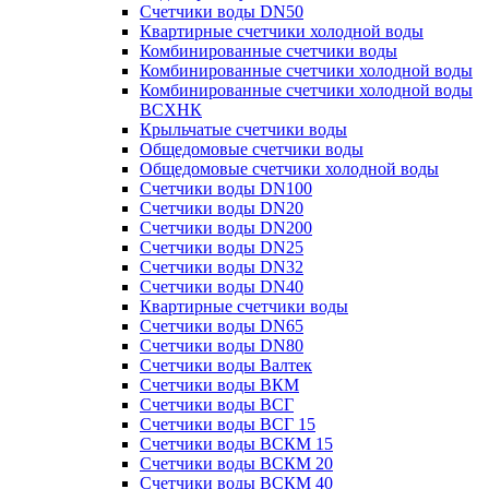
Счетчики воды DN50
Квартирные счетчики холодной воды
Комбинированные счетчики воды
Комбинированные счетчики холодной воды
Комбинированные счетчики холодной воды
ВСХНК
Крыльчатые счетчики воды
Общедомовые счетчики воды
Общедомовые счетчики холодной воды
Счетчики воды DN100
Счетчики воды DN20
Счетчики воды DN200
Счетчики воды DN25
Счетчики воды DN32
Счетчики воды DN40
Квартирные счетчики воды
Счетчики воды DN65
Счетчики воды DN80
Счетчики воды Валтек
Счетчики воды ВКМ
Счетчики воды ВСГ
Счетчики воды ВСГ 15
Счетчики воды ВСКМ 15
Счетчики воды ВСКМ 20
Счетчики воды ВСКМ 40