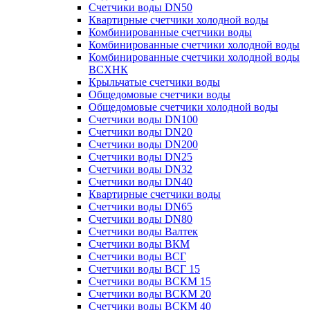
Счетчики воды DN50
Квартирные счетчики холодной воды
Комбинированные счетчики воды
Комбинированные счетчики холодной воды
Комбинированные счетчики холодной воды
ВСХНК
Крыльчатые счетчики воды
Общедомовые счетчики воды
Общедомовые счетчики холодной воды
Счетчики воды DN100
Счетчики воды DN20
Счетчики воды DN200
Счетчики воды DN25
Счетчики воды DN32
Счетчики воды DN40
Квартирные счетчики воды
Счетчики воды DN65
Счетчики воды DN80
Счетчики воды Валтек
Счетчики воды ВКМ
Счетчики воды ВСГ
Счетчики воды ВСГ 15
Счетчики воды ВСКМ 15
Счетчики воды ВСКМ 20
Счетчики воды ВСКМ 40