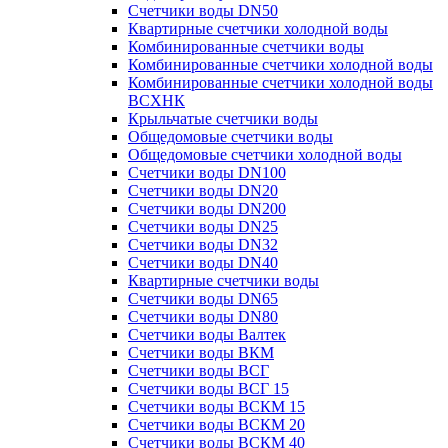
Счетчики воды DN50
Квартирные счетчики холодной воды
Комбинированные счетчики воды
Комбинированные счетчики холодной воды
Комбинированные счетчики холодной воды
ВСХНК
Крыльчатые счетчики воды
Общедомовые счетчики воды
Общедомовые счетчики холодной воды
Счетчики воды DN100
Счетчики воды DN20
Счетчики воды DN200
Счетчики воды DN25
Счетчики воды DN32
Счетчики воды DN40
Квартирные счетчики воды
Счетчики воды DN65
Счетчики воды DN80
Счетчики воды Валтек
Счетчики воды ВКМ
Счетчики воды ВСГ
Счетчики воды ВСГ 15
Счетчики воды ВСКМ 15
Счетчики воды ВСКМ 20
Счетчики воды ВСКМ 40