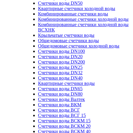
Счетчики воды DN50
Квартирные счетчики холодной воды
Комбинированные счетчики воды
Комбинированные счетчики холодной воды
Комбинированные счетчики холодной воды
ВСХНК
Крыльчатые счетчики воды
Общедомовые счетчики воды
Общедомовые счетчики холодной воды
Счетчики воды DN100
Счетчики воды DN20
Счетчики воды DN200
Счетчики воды DN25
Счетчики воды DN32
Счетчики воды DN40
Квартирные счетчики воды
Счетчики воды DN65
Счетчики воды DN80
Счетчики воды Валтек
Счетчики воды ВКМ
Счетчики воды ВСГ
Счетчики воды ВСГ 15
Счетчики воды ВСКМ 15
Счетчики воды ВСКМ 20
Счетчики воды ВСКМ 40