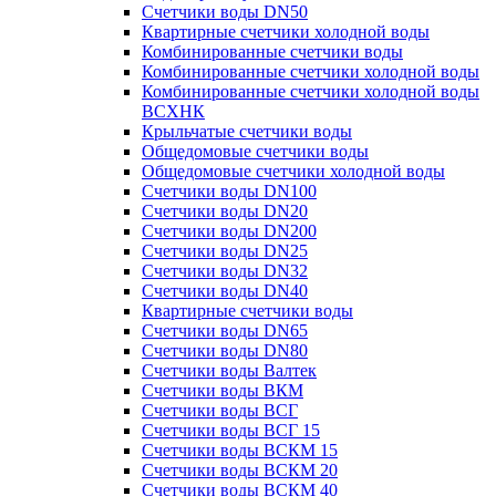
Счетчики воды DN50
Квартирные счетчики холодной воды
Комбинированные счетчики воды
Комбинированные счетчики холодной воды
Комбинированные счетчики холодной воды
ВСХНК
Крыльчатые счетчики воды
Общедомовые счетчики воды
Общедомовые счетчики холодной воды
Счетчики воды DN100
Счетчики воды DN20
Счетчики воды DN200
Счетчики воды DN25
Счетчики воды DN32
Счетчики воды DN40
Квартирные счетчики воды
Счетчики воды DN65
Счетчики воды DN80
Счетчики воды Валтек
Счетчики воды ВКМ
Счетчики воды ВСГ
Счетчики воды ВСГ 15
Счетчики воды ВСКМ 15
Счетчики воды ВСКМ 20
Счетчики воды ВСКМ 40