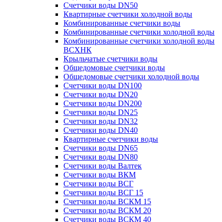
Счетчики воды DN50
Квартирные счетчики холодной воды
Комбинированные счетчики воды
Комбинированные счетчики холодной воды
Комбинированные счетчики холодной воды
ВСХНК
Крыльчатые счетчики воды
Общедомовые счетчики воды
Общедомовые счетчики холодной воды
Счетчики воды DN100
Счетчики воды DN20
Счетчики воды DN200
Счетчики воды DN25
Счетчики воды DN32
Счетчики воды DN40
Квартирные счетчики воды
Счетчики воды DN65
Счетчики воды DN80
Счетчики воды Валтек
Счетчики воды ВКМ
Счетчики воды ВСГ
Счетчики воды ВСГ 15
Счетчики воды ВСКМ 15
Счетчики воды ВСКМ 20
Счетчики воды ВСКМ 40