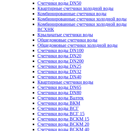
Счетчики воды DN50
Квартирные счетчики холодной воды
Комбинированные счетчики воды
Комбинированные счетчики холодной воды
Комбинированные счетчики холодной воды
ВСХНК
Крыльчатые счетчики воды
Общедомовые счетчики воды
Общедомовые счетчики холодной воды
Счетчики воды DN100
Счетчики воды DN20
Счетчики воды DN200
Счетчики воды DN25
Счетчики воды DN32
Счетчики воды DN40
Квартирные счетчики воды
Счетчики воды DN65
Счетчики воды DN80
Счетчики воды Валтек
Счетчики воды ВКМ
Счетчики воды ВСГ
Счетчики воды ВСГ 15
Счетчики воды ВСКМ 15
Счетчики воды ВСКМ 20
Счетчики воды ВСКМ 40