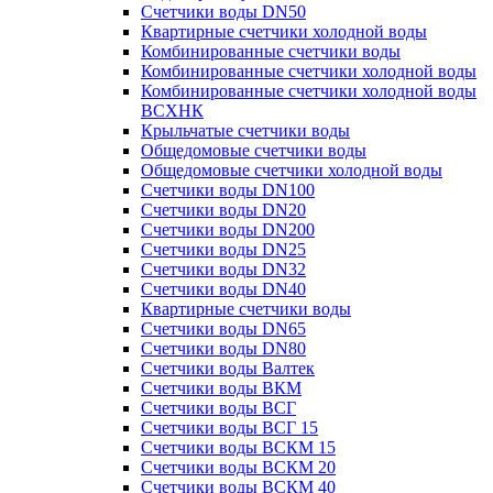
Счетчики воды DN50
Квартирные счетчики холодной воды
Комбинированные счетчики воды
Комбинированные счетчики холодной воды
Комбинированные счетчики холодной воды
ВСХНК
Крыльчатые счетчики воды
Общедомовые счетчики воды
Общедомовые счетчики холодной воды
Счетчики воды DN100
Счетчики воды DN20
Счетчики воды DN200
Счетчики воды DN25
Счетчики воды DN32
Счетчики воды DN40
Квартирные счетчики воды
Счетчики воды DN65
Счетчики воды DN80
Счетчики воды Валтек
Счетчики воды ВКМ
Счетчики воды ВСГ
Счетчики воды ВСГ 15
Счетчики воды ВСКМ 15
Счетчики воды ВСКМ 20
Счетчики воды ВСКМ 40