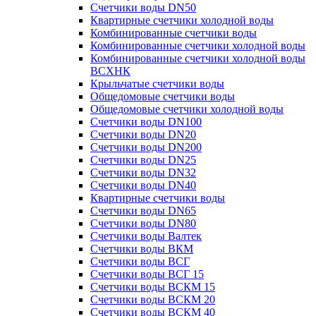
Счетчики воды DN50
Квартирные счетчики холодной воды
Комбинированные счетчики воды
Комбинированные счетчики холодной воды
Комбинированные счетчики холодной воды
ВСХНК
Крыльчатые счетчики воды
Общедомовые счетчики воды
Общедомовые счетчики холодной воды
Счетчики воды DN100
Счетчики воды DN20
Счетчики воды DN200
Счетчики воды DN25
Счетчики воды DN32
Счетчики воды DN40
Квартирные счетчики воды
Счетчики воды DN65
Счетчики воды DN80
Счетчики воды Валтек
Счетчики воды ВКМ
Счетчики воды ВСГ
Счетчики воды ВСГ 15
Счетчики воды ВСКМ 15
Счетчики воды ВСКМ 20
Счетчики воды ВСКМ 40