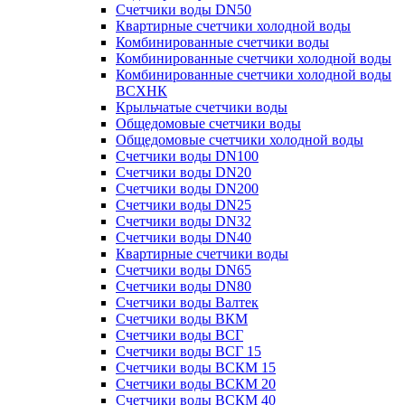
Счетчики воды DN50
Квартирные счетчики холодной воды
Комбинированные счетчики воды
Комбинированные счетчики холодной воды
Комбинированные счетчики холодной воды
ВСХНК
Крыльчатые счетчики воды
Общедомовые счетчики воды
Общедомовые счетчики холодной воды
Счетчики воды DN100
Счетчики воды DN20
Счетчики воды DN200
Счетчики воды DN25
Счетчики воды DN32
Счетчики воды DN40
Квартирные счетчики воды
Счетчики воды DN65
Счетчики воды DN80
Счетчики воды Валтек
Счетчики воды ВКМ
Счетчики воды ВСГ
Счетчики воды ВСГ 15
Счетчики воды ВСКМ 15
Счетчики воды ВСКМ 20
Счетчики воды ВСКМ 40