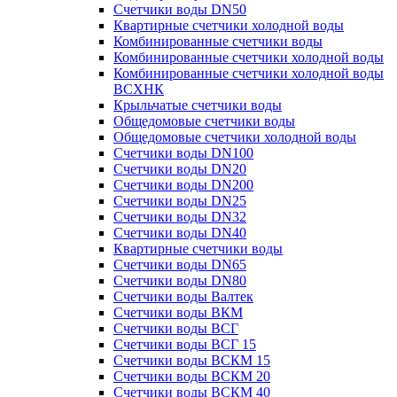
Счетчики воды DN50
Квартирные счетчики холодной воды
Комбинированные счетчики воды
Комбинированные счетчики холодной воды
Комбинированные счетчики холодной воды
ВСХНК
Крыльчатые счетчики воды
Общедомовые счетчики воды
Общедомовые счетчики холодной воды
Счетчики воды DN100
Счетчики воды DN20
Счетчики воды DN200
Счетчики воды DN25
Счетчики воды DN32
Счетчики воды DN40
Квартирные счетчики воды
Счетчики воды DN65
Счетчики воды DN80
Счетчики воды Валтек
Счетчики воды ВКМ
Счетчики воды ВСГ
Счетчики воды ВСГ 15
Счетчики воды ВСКМ 15
Счетчики воды ВСКМ 20
Счетчики воды ВСКМ 40