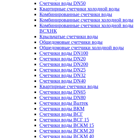
Счетчики воды DN50
Квартирные счетчики холодной воды
Комбинированные счетчики воды
Комбинированные счетчики холодной воды
Комбинированные счетчики холодной воды
ВСХНК
Крыльчатые счетчики воды
Общедомовые счетчики воды
Общедомовые счетчики холодной воды
Счетчики воды DN100
Счетчики воды DN20
Счетчики воды DN200
Счетчики воды DN25
Счетчики воды DN32
Счетчики воды DN40
Квартирные счетчики воды
Счетчики воды DN65
Счетчики воды DN80
Счетчики воды Валтек
Счетчики воды ВКМ
Счетчики воды ВСГ
Счетчики воды ВСГ 15
Счетчики воды ВСКМ 15
Счетчики воды ВСКМ 20
Счетчики воды ВСКМ 40