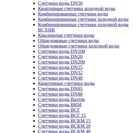
Счетчики воды DN50
Квартирные счетчики холодной воды
Комбинированные счетчики воды
Комбинированные счетчики холодной воды
Комбинированные счетчики холодной воды
ВСХНК
Крыльчатые счетчики воды
Общедомовые счетчики воды
Общедомовые счетчики холодной воды
Счетчики воды DN100
Счетчики воды DN20
Счетчики воды DN200
Счетчики воды DN25
Счетчики воды DN32
Счетчики воды DN40
Квартирные счетчики воды
Счетчики воды DN65
Счетчики воды DN80
Счетчики воды Валтек
Счетчики воды ВКМ
Счетчики воды ВСГ
Счетчики воды ВСГ 15
Счетчики воды ВСКМ 15
Счетчики воды ВСКМ 20
Счетчики воды ВСКМ 40