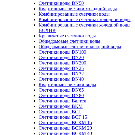
Счетчики воды DN50
Квартирные счетчики холодной воды
Комбинированные счетчики воды
Комбинированные счетчики холодной воды
Комбинированные счетчики холодной воды
ВСХНК
Крыльчатые счетчики воды
Общедомовые счетчики воды
Общедомовые счетчики холодной воды
Счетчики воды DN100
Счетчики воды DN20
Счетчики воды DN200
Счетчики воды DN25
Счетчики воды DN32
Счетчики воды DN40
Квартирные счетчики воды
Счетчики воды DN65
Счетчики воды DN80
Счетчики воды Валтек
Счетчики воды ВКМ
Счетчики воды ВСГ
Счетчики воды ВСГ 15
Счетчики воды ВСКМ 15
Счетчики воды ВСКМ 20
Счетчики воды ВСКМ 40