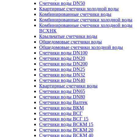
Счетчики воды DN50
Квартирные счетчики холодной воды
Комбинированные счетчики воды
Комбинированные счетчики холодной воды
Комбинированные счетчики холодной воды
ВСХНК
Крыльчатые счетчики воды
Общедомовые счетчики воды
Общедомовые счетчики холодной воды
Счетчики воды DN100
Счетчики воды DN20
Счетчики воды DN200
Счетчики воды DN25
Счетчики воды DN32
Счетчики воды DN40
Квартирные счетчики воды
Счетчики воды DN65
Счетчики воды DN80
Счетчики воды Валтек
Счетчики воды ВКМ
Счетчики воды ВСГ
Счетчики воды ВСГ 15
Счетчики воды ВСКМ 15
Счетчики воды ВСКМ 20
Счетчики воды ВСКМ 40