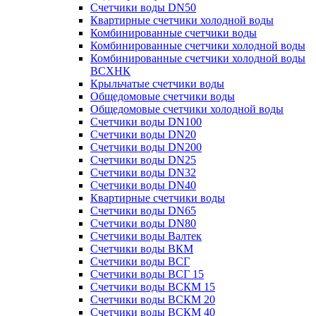
Счетчики воды DN50
Квартирные счетчики холодной воды
Комбинированные счетчики воды
Комбинированные счетчики холодной воды
Комбинированные счетчики холодной воды
ВСХНК
Крыльчатые счетчики воды
Общедомовые счетчики воды
Общедомовые счетчики холодной воды
Счетчики воды DN100
Счетчики воды DN20
Счетчики воды DN200
Счетчики воды DN25
Счетчики воды DN32
Счетчики воды DN40
Квартирные счетчики воды
Счетчики воды DN65
Счетчики воды DN80
Счетчики воды Валтек
Счетчики воды ВКМ
Счетчики воды ВСГ
Счетчики воды ВСГ 15
Счетчики воды ВСКМ 15
Счетчики воды ВСКМ 20
Счетчики воды ВСКМ 40