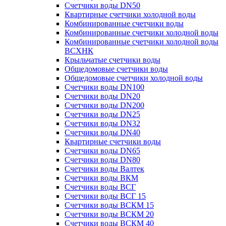
Счетчики воды DN50
Квартирные счетчики холодной воды
Комбинированные счетчики воды
Комбинированные счетчики холодной воды
Комбинированные счетчики холодной воды
ВСХНК
Крыльчатые счетчики воды
Общедомовые счетчики воды
Общедомовые счетчики холодной воды
Счетчики воды DN100
Счетчики воды DN20
Счетчики воды DN200
Счетчики воды DN25
Счетчики воды DN32
Счетчики воды DN40
Квартирные счетчики воды
Счетчики воды DN65
Счетчики воды DN80
Счетчики воды Валтек
Счетчики воды ВКМ
Счетчики воды ВСГ
Счетчики воды ВСГ 15
Счетчики воды ВСКМ 15
Счетчики воды ВСКМ 20
Счетчики воды ВСКМ 40