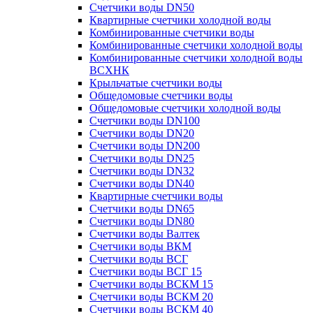
Счетчики воды DN50
Квартирные счетчики холодной воды
Комбинированные счетчики воды
Комбинированные счетчики холодной воды
Комбинированные счетчики холодной воды
ВСХНК
Крыльчатые счетчики воды
Общедомовые счетчики воды
Общедомовые счетчики холодной воды
Счетчики воды DN100
Счетчики воды DN20
Счетчики воды DN200
Счетчики воды DN25
Счетчики воды DN32
Счетчики воды DN40
Квартирные счетчики воды
Счетчики воды DN65
Счетчики воды DN80
Счетчики воды Валтек
Счетчики воды ВКМ
Счетчики воды ВСГ
Счетчики воды ВСГ 15
Счетчики воды ВСКМ 15
Счетчики воды ВСКМ 20
Счетчики воды ВСКМ 40