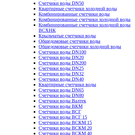
Счетчики воды DN50
Квартирные счетчики холодной воды
Комбинированные счетчики воды
Комбинированные счетчики холодной воды
Комбинированные счетчики холодной воды
ВСХНК
Крыльчатые счетчики воды
Общедомовые счетчики воды
Общедомовые счетчики холодной воды
Счетчики воды DN100
Счетчики воды DN20
Счетчики воды DN200
Счетчики воды DN25
Счетчики воды DN32
Счетчики воды DN40
Квартирные счетчики воды
Счетчики воды DN65
Счетчики воды DN80
Счетчики воды Валтек
Счетчики воды ВКМ
Счетчики воды ВСГ
Счетчики воды ВСГ 15
Счетчики воды ВСКМ 15
Счетчики воды ВСКМ 20
Счетчики воды ВСКМ 40