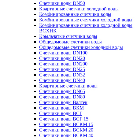
Счетчики воды DN50
Квартирные счетчики холодной воды
Комбинированные счетчики воды
Комбинированные счетчики холодной воды
Комбинированные счетчики холодной воды
ВСХНК
Крыльчатые счетчики воды
Общедомовые счетчики воды
Общедомовые счетчики холодной воды
Счетчики воды DN100
Счетчики воды DN20
Счетчики воды DN200
Счетчики воды DN25
Счетчики воды DN32
Счетчики воды DN40
Квартирные счетчики воды
Счетчики воды DN65
Счетчики воды DN80
Счетчики воды Валтек
Счетчики воды ВКМ
Счетчики воды ВСГ
Счетчики воды ВСГ 15
Счетчики воды ВСКМ 15
Счетчики воды ВСКМ 20
Счетчики воды ВСКМ 40