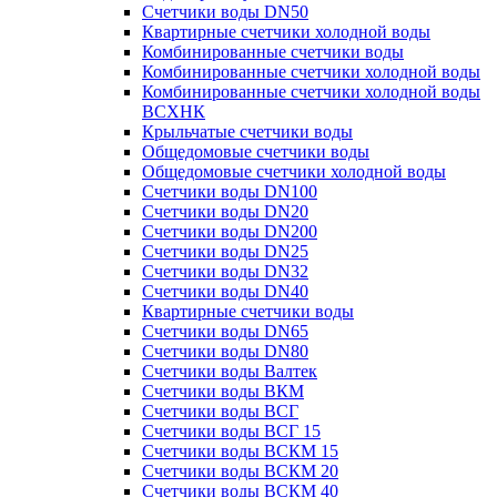
Счетчики воды DN50
Квартирные счетчики холодной воды
Комбинированные счетчики воды
Комбинированные счетчики холодной воды
Комбинированные счетчики холодной воды
ВСХНК
Крыльчатые счетчики воды
Общедомовые счетчики воды
Общедомовые счетчики холодной воды
Счетчики воды DN100
Счетчики воды DN20
Счетчики воды DN200
Счетчики воды DN25
Счетчики воды DN32
Счетчики воды DN40
Квартирные счетчики воды
Счетчики воды DN65
Счетчики воды DN80
Счетчики воды Валтек
Счетчики воды ВКМ
Счетчики воды ВСГ
Счетчики воды ВСГ 15
Счетчики воды ВСКМ 15
Счетчики воды ВСКМ 20
Счетчики воды ВСКМ 40