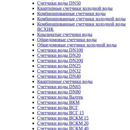
Счетчики воды DN50
Квартирные счетчики холодной воды
Комбинированные счетчики воды
Комбинированные счетчики холодной воды
Комбинированные счетчики холодной воды
ВСХНК
Крыльчатые счетчики воды
Общедомовые счетчики воды
Общедомовые счетчики холодной воды
Счетчики воды DN100
Счетчики воды DN20
Счетчики воды DN200
Счетчики воды DN25
Счетчики воды DN32
Счетчики воды DN40
Квартирные счетчики воды
Счетчики воды DN65
Счетчики воды DN80
Счетчики воды Валтек
Счетчики воды ВКМ
Счетчики воды ВСГ
Счетчики воды ВСГ 15
Счетчики воды ВСКМ 15
Счетчики воды ВСКМ 20
Счетчики воды ВСКМ 40