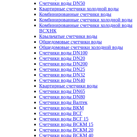
Счетчики воды DN50
Квартирные счетчики холодной воды
Комбинированные счетчики воды
Комбинированные счетчики холодной воды
Комбинированные счетчики холодной воды
ВСХНК
Крыльчатые счетчики воды
Общедомовые счетчики воды
Общедомовые счетчики холодной воды
Счетчики воды DN100
Счетчики воды DN20
Счетчики воды DN200
Счетчики воды DN25
Счетчики воды DN32
Счетчики воды DN40
Квартирные счетчики воды
Счетчики воды DN65
Счетчики воды DN80
Счетчики воды Валтек
Счетчики воды ВКМ
Счетчики воды ВСГ
Счетчики воды ВСГ 15
Счетчики воды ВСКМ 15
Счетчики воды ВСКМ 20
Счетчики воды ВСКМ 40