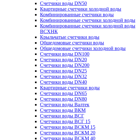
Счетчики воды DN50
Квартирные счетчики холодной воды
Комбинированные счетчики воды
Комбинированные счетчики холодной воды
Комбинированные счетчики холодной воды
ВСХНК
Крыльчатые счетчики воды
Общедомовые счетчики воды
Общедомовые счетчики холодной воды
Счетчики воды DN100
Счетчики воды DN20
Счетчики воды DN200
Счетчики воды DN25
Счетчики воды DN32
Счетчики воды DN40
Квартирные счетчики воды
Счетчики воды DN65
Счетчики воды DN80
Счетчики воды Валтек
Счетчики воды ВКМ
Счетчики воды ВСГ
Счетчики воды ВСГ 15
Счетчики воды ВСКМ 15
Счетчики воды ВСКМ 20
Счетчики воды ВСКМ 40