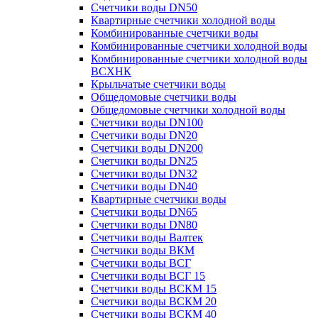
Счетчики воды DN50
Квартирные счетчики холодной воды
Комбинированные счетчики воды
Комбинированные счетчики холодной воды
Комбинированные счетчики холодной воды
ВСХНК
Крыльчатые счетчики воды
Общедомовые счетчики воды
Общедомовые счетчики холодной воды
Счетчики воды DN100
Счетчики воды DN20
Счетчики воды DN200
Счетчики воды DN25
Счетчики воды DN32
Счетчики воды DN40
Квартирные счетчики воды
Счетчики воды DN65
Счетчики воды DN80
Счетчики воды Валтек
Счетчики воды ВКМ
Счетчики воды ВСГ
Счетчики воды ВСГ 15
Счетчики воды ВСКМ 15
Счетчики воды ВСКМ 20
Счетчики воды ВСКМ 40