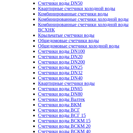
Счетчики воды DN50
Квартирные счетчики холодной воды
Комбинированные счетчики воды
Комбинированные счетчики холодной воды
Комбинированные счетчики холодной воды
ВСХНК
Крыльчатые счетчики воды
Общедомовые счетчики воды
Общедомовые счетчики холодной воды
Счетчики воды DN100
Счетчики воды DN20
Счетчики воды DN200
Счетчики воды DN25
Счетчики воды DN32
Счетчики воды DN40
Квартирные счетчики воды
Счетчики воды DN65
Счетчики воды DN80
Счетчики воды Валтек
Счетчики воды ВКМ
Счетчики воды ВСГ
Счетчики воды ВСГ 15
Счетчики воды ВСКМ 15
Счетчики воды ВСКМ 20
Счетчики воды ВСКМ 40