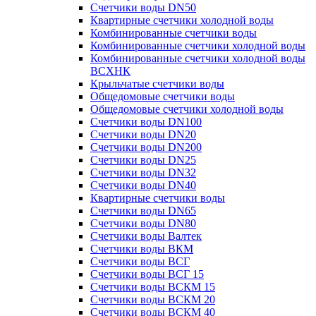
Счетчики воды DN50
Квартирные счетчики холодной воды
Комбинированные счетчики воды
Комбинированные счетчики холодной воды
Комбинированные счетчики холодной воды
ВСХНК
Крыльчатые счетчики воды
Общедомовые счетчики воды
Общедомовые счетчики холодной воды
Счетчики воды DN100
Счетчики воды DN20
Счетчики воды DN200
Счетчики воды DN25
Счетчики воды DN32
Счетчики воды DN40
Квартирные счетчики воды
Счетчики воды DN65
Счетчики воды DN80
Счетчики воды Валтек
Счетчики воды ВКМ
Счетчики воды ВСГ
Счетчики воды ВСГ 15
Счетчики воды ВСКМ 15
Счетчики воды ВСКМ 20
Счетчики воды ВСКМ 40